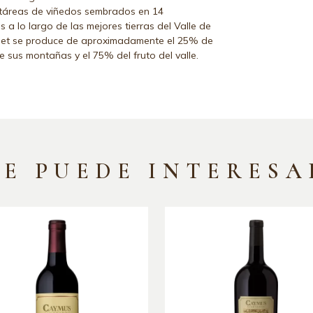
táreas de viñedos sembrados en 14
 a lo largo de las mejores tierras del Valle de
et se produce de aproximadamente el 25% de
e sus montañas y el 75% del fruto del valle.
TE PUEDE INTERESA