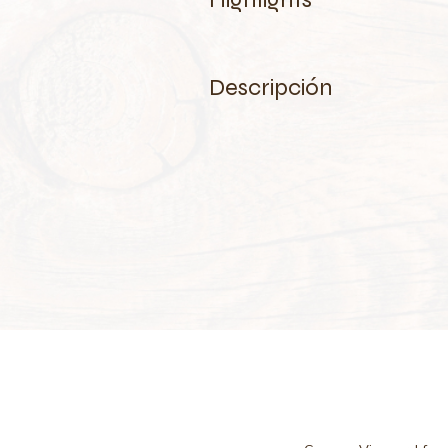
Descripción