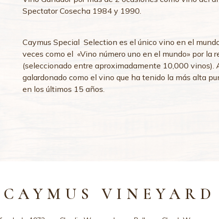
Spectator Cosecha 1984 y 1990.
Caymus Special Selection es el único vino en el mund
veces como el «Vino número uno en el mundo» por la r
(seleccionado entre aproximadamente 10,000 vinos). 
galardonado como el vino que ha tenido la más alta pu
en los últimos 15 años.
CAYMUS VINEYARD