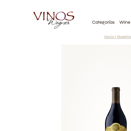
Categorías
Wine
Inicio
»
Nuestro