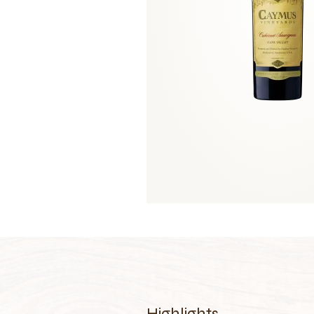
Highlights