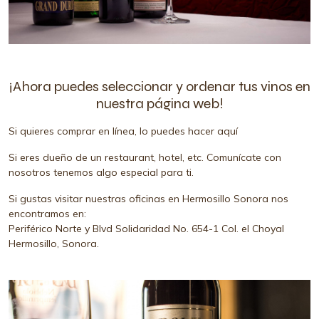
¡Ahora puedes seleccionar y ordenar tus vinos en
nuestra página web!
Si quieres comprar en línea, lo puedes hacer aquí
Si eres dueño de un restaurant, hotel, etc. Comunícate con
nosotros tenemos algo especial para ti.
Si gustas visitar nuestras oficinas en Hermosillo Sonora nos
encontramos en:
Periférico Norte y Blvd Solidaridad No. 654-1 Col. el Choyal
Hermosillo, Sonora.