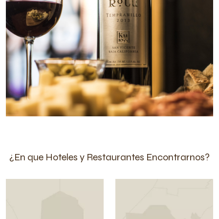
¿En que Hoteles y Restaurantes Encontrarnos?