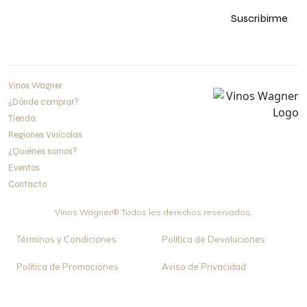
Suscribirme
554 442 5807
ventas@vinoswagner.com
Vinos Wagner
¿Dónde comprar?
Tienda
Regiones Vinícolas
¿Quiénes somos?
Eventos
Contacto
Vinos Wagner® Todos los derechos reservados.
Términos y Condiciones
Política de Devoluciones
Política de Promociones
Aviso de Privacidad