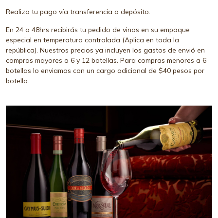
Realiza tu pago vía transferencia o depósito.
En 24 a 48hrs recibirás tu pedido de vinos en su empaque
especial en temperatura controlada (Aplica en toda la
república). Nuestros precios ya incluyen los gastos de envió en
compras mayores a 6 y 12 botellas. Para compras menores a 6
botellas lo enviamos con un cargo adicional de $40 pesos por
botella.