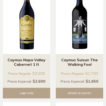
Caymus Napa Valley
Caymus Suisun The
Cabernet 1 lt
Walking Fool
$3,200
$1,700
Precio Regular:
Precio Regular:
$2,600
$1,650
Precio Especial:
Precio Especial:
Leer más
Añadir al carrito