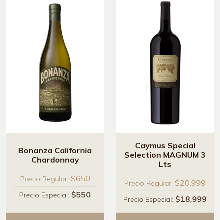
Caymus Special
Bonanza California
Selection MAGNUM 3
Chardonnay
Lts
$650
Precio Regular:
$20,999
Precio Regular:
$550
Precio Especial:
$18,999
Precio Especial: