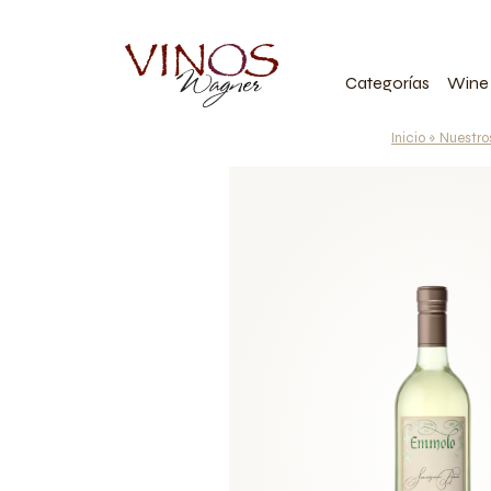
Categorías
Wine
Inicio
»
Nuestro