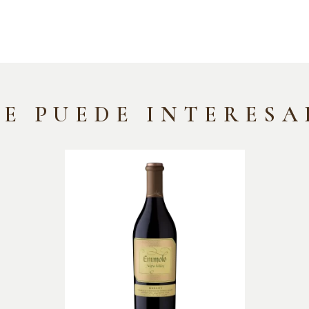
TE PUEDE INTERESA