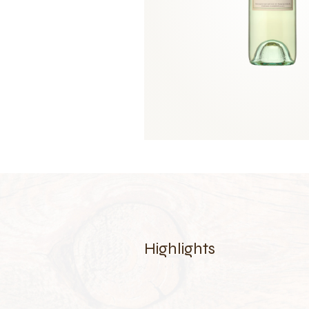
Highlights