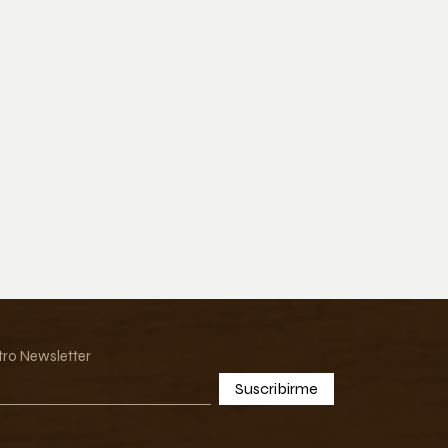
tro Newsletter
Suscribirme